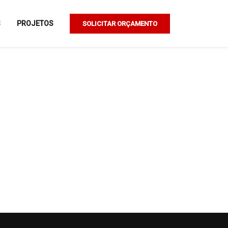
S
PROJETOS
SOLICITAR ORÇAMENTO